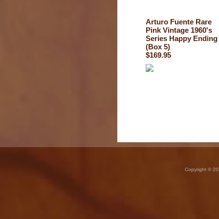
Arturo Fuente Rare
Pink Vintage 1960's
Series Happy Ending
(Box 5)
$169.95
Copyright © 20